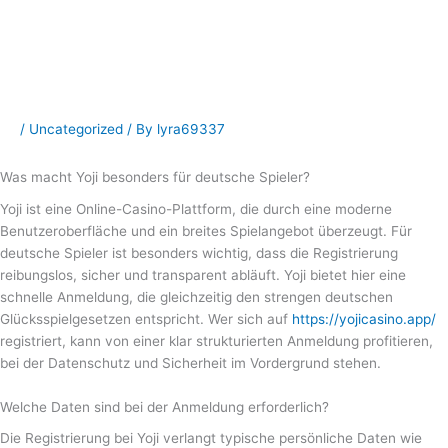
Worauf sollten deutsche Spieler bei
Yoji bei der Registrierung achten?
/
Uncategorized
/ By
lyra69337
Was macht Yoji besonders für deutsche Spieler?
Yoji ist eine Online-Casino-Plattform, die durch eine moderne
Benutzeroberfläche und ein breites Spielangebot überzeugt. Für
deutsche Spieler ist besonders wichtig, dass die Registrierung
reibungslos, sicher und transparent abläuft. Yoji bietet hier eine
schnelle Anmeldung, die gleichzeitig den strengen deutschen
Glücksspielgesetzen entspricht. Wer sich auf
https://yojicasino.app/
registriert, kann von einer klar strukturierten Anmeldung profitieren,
bei der Datenschutz und Sicherheit im Vordergrund stehen.
Welche Daten sind bei der Anmeldung erforderlich?
Die Registrierung bei Yoji verlangt typische persönliche Daten wie