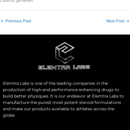
Casinos genießen.
←
Previous Post
Next Post
→
Elemtra Labs is one of the leading companies in the
production of high-end performance enhancing drugs to
build better physiques. It is our endeavor at Elemtra Labs to
manufacture the purest most potent steroid formulations
and make our products available to athletes across the
globe.