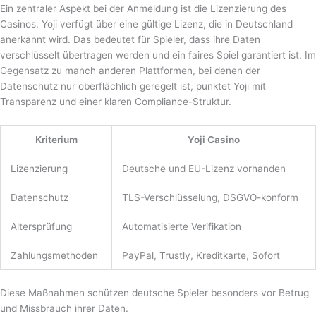
Ein zentraler Aspekt bei der Anmeldung ist die Lizenzierung des
Casinos. Yoji verfügt über eine gültige Lizenz, die in Deutschland
anerkannt wird. Das bedeutet für Spieler, dass ihre Daten
verschlüsselt übertragen werden und ein faires Spiel garantiert ist. Im
Gegensatz zu manch anderen Plattformen, bei denen der
Datenschutz nur oberflächlich geregelt ist, punktet Yoji mit
Transparenz und einer klaren Compliance-Struktur.
Kriterium
Yoji Casino
Lizenzierung
Deutsche und EU-Lizenz vorhanden
Datenschutz
TLS-Verschlüsselung, DSGVO-konform
Altersprüfung
Automatisierte Verifikation
Zahlungsmethoden
PayPal, Trustly, Kreditkarte, Sofort
Diese Maßnahmen schützen deutsche Spieler besonders vor Betrug
und Missbrauch ihrer Daten.