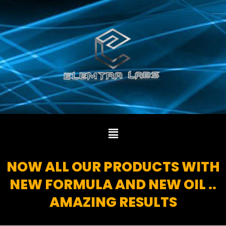
Skip
to
content
Menu
NOW ALL OUR PRODUCTS WITH
NEW FORMULA AND NEW OIL ..
AMAZING RESULTS