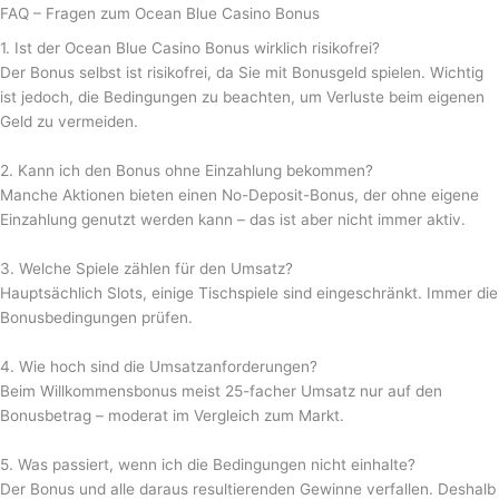
FAQ – Fragen zum Ocean Blue Casino Bonus
1. Ist der Ocean Blue Casino Bonus wirklich risikofrei?
Der Bonus selbst ist risikofrei, da Sie mit Bonusgeld spielen. Wichtig
ist jedoch, die Bedingungen zu beachten, um Verluste beim eigenen
Geld zu vermeiden.
2. Kann ich den Bonus ohne Einzahlung bekommen?
Manche Aktionen bieten einen No-Deposit-Bonus, der ohne eigene
Einzahlung genutzt werden kann – das ist aber nicht immer aktiv.
3. Welche Spiele zählen für den Umsatz?
Hauptsächlich Slots, einige Tischspiele sind eingeschränkt. Immer die
Bonusbedingungen prüfen.
4. Wie hoch sind die Umsatzanforderungen?
Beim Willkommensbonus meist 25-facher Umsatz nur auf den
Bonusbetrag – moderat im Vergleich zum Markt.
5. Was passiert, wenn ich die Bedingungen nicht einhalte?
Der Bonus und alle daraus resultierenden Gewinne verfallen. Deshalb