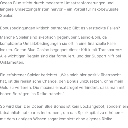
Ocean Blue sticht durch moderate Umsatzanforderungen und
längere Umsetzungsfristen hervor – ein Vorteil für riskobewusste
Spieler.
Bonusbedingungen kritisch betrachtet: Gibt es versteckte Fallen?
Manche Spieler sind skeptisch gegenüber Casino-Boni, da
komplizierte Umsatzbedingungen sie oft in eine finanzielle Falle
locken. Ocean Blue Casino begegnet dieser Kritik mit Transparenz:
Alle wichtigen Regeln sind klar formuliert, und der Support hilft bei
Unklarheiten.
Ein erfahrener Spieler berichtet: „Was mich hier positiv überrascht
hat, ist die realistische Chance, den Bonus umzusetzen, ohne mein
Geld zu verlieren. Die maximaleinsatzregel verhindert, dass man mit
hohen Beträgen ins Risiko rutscht.“
So wird klar: Der Ocean Blue Bonus ist kein Lockangebot, sondern ein
tatsächlich nutzbares Instrument, um das Spielkapital zu erhöhen –
mit dem richtigen Wissen sogar komplett ohne eigenes Risiko.