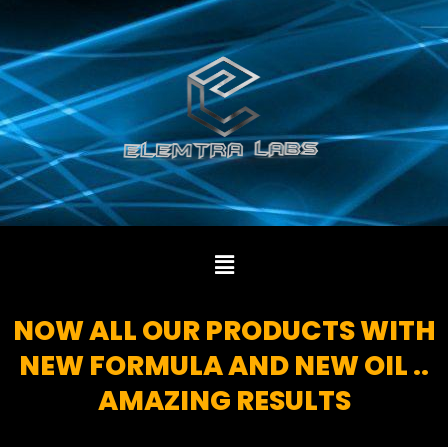
Skip
to
content
Menu
NOW ALL OUR PRODUCTS WITH
NEW FORMULA AND NEW OIL ..
AMAZING RESULTS