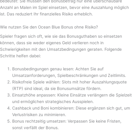
bedeutet: Sie müssen den Bonusbetrag nur eine überschaubare
Anzahl an Malen im Spiel einsetzen, bevor eine Auszahlung möglich
ist. Das reduziert Ihr finanzielles Risiko erheblich.
Wie nutzen Sie den Ocean Blue Bonus ohne Risiko?
Spieler fragen sich oft, wie sie das Bonusguthaben so einsetzen
können, dass sie weder eigenes Geld verlieren noch in
Schwierigkeiten mit den Umsatzbedingungen geraten. Folgende
Schritte helfen dabei:
Bonusbedingungen genau lesen: Achten Sie auf
Umsatzanforderungen, Spielbeschränkungen und Zeitlimits.
Risikofreie Spiele wählen: Slots mit hoher Auszahlungsquote
(RTP) sind ideal, da sie Bonusumsätze fördern.
Einsatzhöhe anpassen: Kleine Einsätze verlängern die Spielzeit
und ermöglichen strategisches Ausspielen.
Cashback und Boni kombinieren: Diese ergänzen sich gut, um
Verlustrisiken zu minimieren.
Bonus rechtzeitig umsetzen: Verpassen Sie keine Fristen,
sonst verfällt der Bonus.