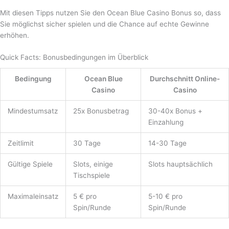
Mit diesen Tipps nutzen Sie den Ocean Blue Casino Bonus so, dass
Sie möglichst sicher spielen und die Chance auf echte Gewinne
erhöhen.
Quick Facts: Bonusbedingungen im Überblick
Bedingung
Ocean Blue
Durchschnitt Online-
Casino
Casino
Mindestumsatz
25x Bonusbetrag
30-40x Bonus +
Einzahlung
Zeitlimit
30 Tage
14-30 Tage
Gültige Spiele
Slots, einige
Slots hauptsächlich
Tischspiele
Maximaleinsatz
5 € pro
5-10 € pro
Spin/Runde
Spin/Runde