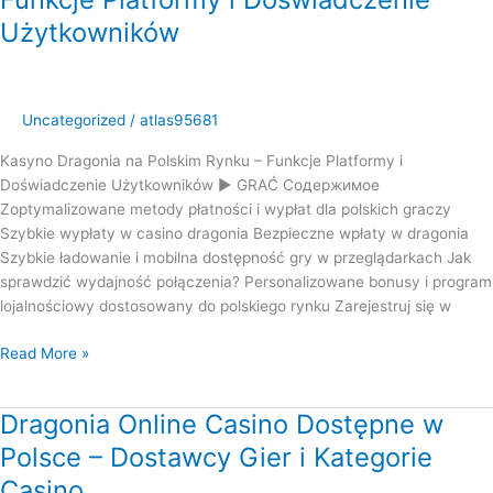
na
Użytkowników
Polskim
Rynku
–
Funkcje
Uncategorized
/
atlas95681
Platformy
i
Kasyno Dragonia na Polskim Rynku – Funkcje Platformy i
Doświadczenie
Doświadczenie Użytkowników ▶️ GRAĆ Содержимое
Użytkowników
Zoptymalizowane metody płatności i wypłat dla polskich graczy
Szybkie wypłaty w casino dragonia Bezpieczne wpłaty w dragonia
Szybkie ładowanie i mobilna dostępność gry w przeglądarkach Jak
sprawdzić wydajność połączenia? Personalizowane bonusy i program
lojalnościowy dostosowany do polskiego rynku Zarejestruj się w
Read More »
Dragonia Online Casino Dostępne w
Dragonia
Online
Polsce – Dostawcy Gier i Kategorie
Casino
Casino
Dostępne