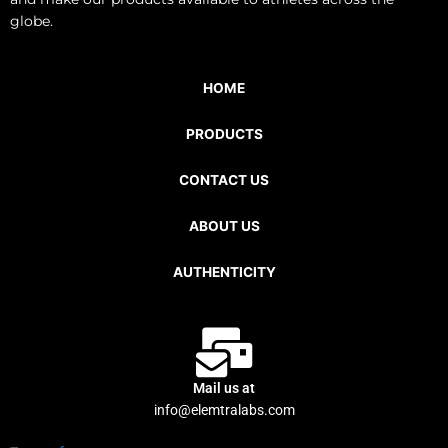
globe.
HOME
PRODUCTS
CONTACT US
ABOUT US
AUTHENTICITY
Mail us at
info@elemtralabs.com