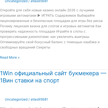
Uncategorized
/
atlas95681
с
лучшими
Откройте для себя новые казино онлайн 2026 с лучшими
игровыми
игровыми автоматами ▶️ ИГРАТЬ Содержимое Выбирайте
автоматами
лицензированные и безопасные площадки для игры без риска
Почему лицензия важна для слотов и игровых автоматов Как
проверить надежность площадки Играйте в слоты с
прогрессивными джекпотами: как увеличить выигрыш
Оптимизируйте свой бонусный баланс с помощью кэшбэка и
свободных вращений Секреты
Read More »
1Win официальный сайт букмекера —
1Win
официальный
1Вин ставки на спорт
сайт
букмекера
—
1Вин
Uncategorized
/
atlas95681
ставки