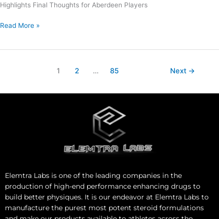
Highlights Final Thoughts for Aberdeen Players
Read More »
1
2
…
85
Next
→
Elemtra Labs is one of the leading companies in the
production of high-end performance enhancing drugs to
build better physiques. It is our endeavor at Elemtra Labs to
manufacture the purest most potent steroid formulations
and make our products available to athletes across the