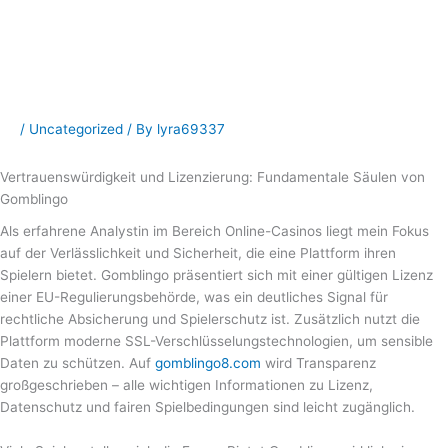
Wie zuverlässig ist Gomblingo
Casino wirklich?
/
Uncategorized
/ By
lyra69337
Vertrauenswürdigkeit und Lizenzierung: Fundamentale Säulen von
Gomblingo
Als erfahrene Analystin im Bereich Online-Casinos liegt mein Fokus
auf der Verlässlichkeit und Sicherheit, die eine Plattform ihren
Spielern bietet. Gomblingo präsentiert sich mit einer gültigen Lizenz
einer EU-Regulierungsbehörde, was ein deutliches Signal für
rechtliche Absicherung und Spielerschutz ist. Zusätzlich nutzt die
Plattform moderne SSL-Verschlüsselungstechnologien, um sensible
Daten zu schützen. Auf
gomblingo8.com
wird Transparenz
großgeschrieben – alle wichtigen Informationen zu Lizenz,
Datenschutz und fairen Spielbedingungen sind leicht zugänglich.