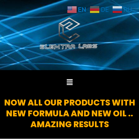
Skip
EN
DE
RU
to
content
Menu
NOW ALL OUR PRODUCTS WITH
NEW FORMULA AND NEW OIL ..
AMAZING RESULTS