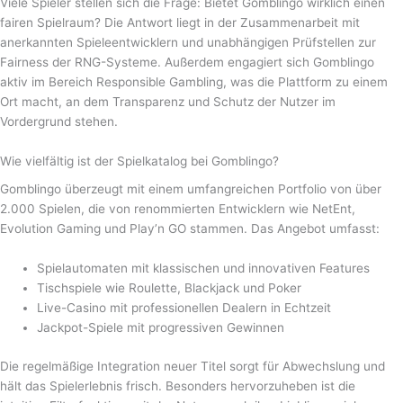
Viele Spieler stellen sich die Frage: Bietet Gomblingo wirklich einen
fairen Spielraum? Die Antwort liegt in der Zusammenarbeit mit
anerkannten Spieleentwicklern und unabhängigen Prüfstellen zur
Fairness der RNG-Systeme. Außerdem engagiert sich Gomblingo
aktiv im Bereich Responsible Gambling, was die Plattform zu einem
Ort macht, an dem Transparenz und Schutz der Nutzer im
Vordergrund stehen.
Wie vielfältig ist der Spielkatalog bei Gomblingo?
Gomblingo überzeugt mit einem umfangreichen Portfolio von über
2.000 Spielen, die von renommierten Entwicklern wie NetEnt,
Evolution Gaming und Play’n GO stammen. Das Angebot umfasst:
Spielautomaten mit klassischen und innovativen Features
Tischspiele wie Roulette, Blackjack und Poker
Live-Casino mit professionellen Dealern in Echtzeit
Jackpot-Spiele mit progressiven Gewinnen
Die regelmäßige Integration neuer Titel sorgt für Abwechslung und
hält das Spielerlebnis frisch. Besonders hervorzuheben ist die