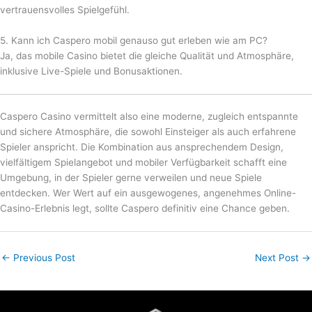
vertrauensvolles Spielgefühl.
5. Kann ich Caspero mobil genauso gut erleben wie am PC?
Ja, das mobile Casino bietet die gleiche Qualität und Atmosphäre,
inklusive Live-Spiele und Bonusaktionen.
Caspero Casino vermittelt also eine moderne, zugleich entspannte
und sichere Atmosphäre, die sowohl Einsteiger als auch erfahrene
Spieler anspricht. Die Kombination aus ansprechendem Design,
vielfältigem Spielangebot und mobiler Verfügbarkeit schafft eine
Umgebung, in der Spieler gerne verweilen und neue Spiele
entdecken. Wer Wert auf ein ausgewogenes, angenehmes Online-
Casino-Erlebnis legt, sollte Caspero definitiv eine Chance geben.
←
Previous Post
Next Post
→