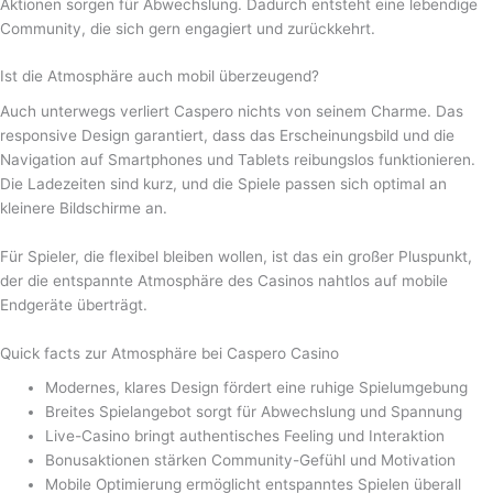
Aktionen sorgen für Abwechslung. Dadurch entsteht eine lebendige
Community, die sich gern engagiert und zurückkehrt.
Ist die Atmosphäre auch mobil überzeugend?
Auch unterwegs verliert Caspero nichts von seinem Charme. Das
responsive Design garantiert, dass das Erscheinungsbild und die
Navigation auf Smartphones und Tablets reibungslos funktionieren.
Die Ladezeiten sind kurz, und die Spiele passen sich optimal an
kleinere Bildschirme an.
Für Spieler, die flexibel bleiben wollen, ist das ein großer Pluspunkt,
der die entspannte Atmosphäre des Casinos nahtlos auf mobile
Endgeräte überträgt.
Quick facts zur Atmosphäre bei Caspero Casino
Modernes, klares Design fördert eine ruhige Spielumgebung
Breites Spielangebot sorgt für Abwechslung und Spannung
Live-Casino bringt authentisches Feeling und Interaktion
Bonusaktionen stärken Community-Gefühl und Motivation
Mobile Optimierung ermöglicht entspanntes Spielen überall