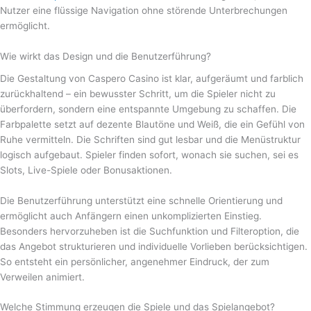
Nutzer eine flüssige Navigation ohne störende Unterbrechungen
ermöglicht.
Wie wirkt das Design und die Benutzerführung?
Die Gestaltung von Caspero Casino ist klar, aufgeräumt und farblich
zurückhaltend – ein bewusster Schritt, um die Spieler nicht zu
überfordern, sondern eine entspannte Umgebung zu schaffen. Die
Farbpalette setzt auf dezente Blautöne und Weiß, die ein Gefühl von
Ruhe vermitteln. Die Schriften sind gut lesbar und die Menüstruktur
logisch aufgebaut. Spieler finden sofort, wonach sie suchen, sei es
Slots, Live-Spiele oder Bonusaktionen.
Die Benutzerführung unterstützt eine schnelle Orientierung und
ermöglicht auch Anfängern einen unkomplizierten Einstieg.
Besonders hervorzuheben ist die Suchfunktion und Filteroption, die
das Angebot strukturieren und individuelle Vorlieben berücksichtigen.
So entsteht ein persönlicher, angenehmer Eindruck, der zum
Verweilen animiert.
Welche Stimmung erzeugen die Spiele und das Spielangebot?