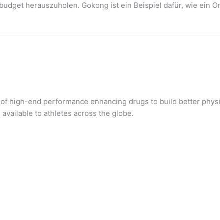
udget herauszuholen. Gokong ist ein Beispiel dafür, wie ein 
 of high-end performance enhancing drugs to build better physi
available to athletes across the globe.