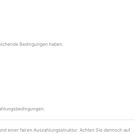
weichende Bedingungen haben.
Zahlungsbedingungen.
und einer fairen Auszahlungsstruktur. Achten Sie dennoch auf