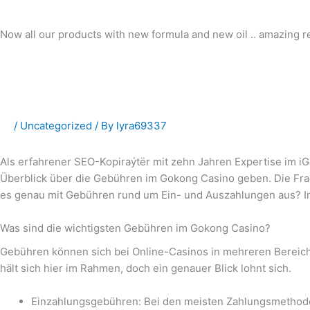
Skip
to
Now all our products with new formula and new oil .. amazing r
content
Was muss man über Gebühren bei
/
Uncategorized
/ By
lyra69337
Als erfahrener SEO-Kopiraýtër mit zehn Jahren Expertise im i
Überblick über die Gebühren im Gokong Casino geben. Die Frage
es genau mit Gebühren rund um Ein- und Auszahlungen aus? Im
Was sind die wichtigsten Gebühren im Gokong Casino?
Gebühren können sich bei Online-Casinos in mehreren Berei
hält sich hier im Rahmen, doch ein genauer Blick lohnt sich.
Einzahlungsgebühren: Bei den meisten Zahlungsmethoden 