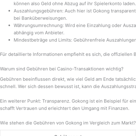
können also Geld ohne Abzug auf ihr Spielerkonto laden.
Auszahlungsgebühren: Auch hier ist Gokong transparent
bei Banküberweisungen.
Währungsumrechnung: Wird eine Einzahlung oder Auszah
abhängig vom Anbieter.
Mindestbeträge und Limits: Gebührenfreie Auszahlungen 
Für detaillierte Informationen empfiehlt es sich, die offiziell
Warum sind Gebühren bei Casino-Transaktionen wichtig?
Gebühren beeinflussen direkt, wie viel Geld am Ende tatsächl
schnell. Wer sich dessen bewusst ist, kann die Auszahlungsst
Ein weiterer Punkt: Transparenz. Gokong ist ein Beispiel für 
schafft Vertrauen und erleichtert den Umgang mit Finanzen.
Wie stehen die Gebühren von Gokong im Vergleich zum Markt?