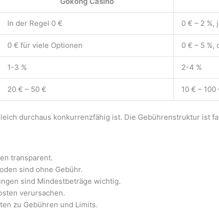
Gokong Casino
In der Regel 0 €
0 € – 2 %,
0 € für viele Optionen
0 € – 5 %,
1-3 %
2-4 %
20 € – 50 €
10 € – 100
leich durchaus konkurrenzfähig ist. Die Gebührenstruktur ist f
en transparent.
oden sind ohne Gebühr.
ungen sind Mindestbeträge wichtig.
sten verursachen.
iten zu Gebühren und Limits.